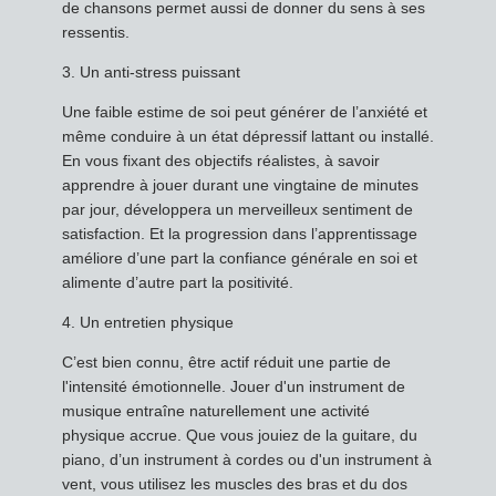
de chansons permet aussi de donner du sens à ses
ressentis.
3. Un anti-stress puissant
Une faible estime de soi peut générer de l’anxiété et
même conduire à un état dépressif lattant ou installé.
En vous fixant des objectifs réalistes, à savoir
apprendre à jouer durant une vingtaine de minutes
par jour, développera un merveilleux sentiment de
satisfaction. Et la progression dans l’apprentissage
améliore d’une part la confiance générale en soi et
alimente d’autre part la positivité.
4. Un entretien physique
C’est bien connu, être actif réduit une partie de
l'intensité émotionnelle. Jouer d'un instrument de
musique entraîne naturellement une activité
physique accrue. Que vous jouiez de la guitare, du
piano, d’un instrument à cordes ou d'un instrument à
vent, vous utilisez les muscles des bras et du dos