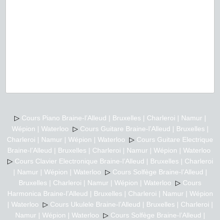
▷
Cours Piano Braine-l’Alleud | Bruxelles | Charleroi | Namur |
Wépion | Waterloo
▷
Cours Guitare Braine-l’Alleud | Bruxelles |
Charleroi | Namur | Wépion | Waterloo
▷
Cours Guitare Electrique
Braine-l’Alleud | Bruxelles | Charleroi | Namur | Wépion | Waterloo
▷
Cours Clavier Electronique Braine-l’Alleud | Bruxelles | Charleroi
| Namur | Wépion | Waterloo
▷
Cours Solfège Braine-l’Alleud |
Bruxelles | Charleroi | Namur | Wépion | Waterloo
▷
Cours
Harmonica Braine-l’Alleud | Bruxelles | Charleroi | Namur | Wépion
| Waterloo
▷
Cours Ukulele Braine-l’Alleud | Bruxelles | Charleroi |
Namur | Wépion | Waterloo
▷
Cours Solfège Braine-l’Alleud |