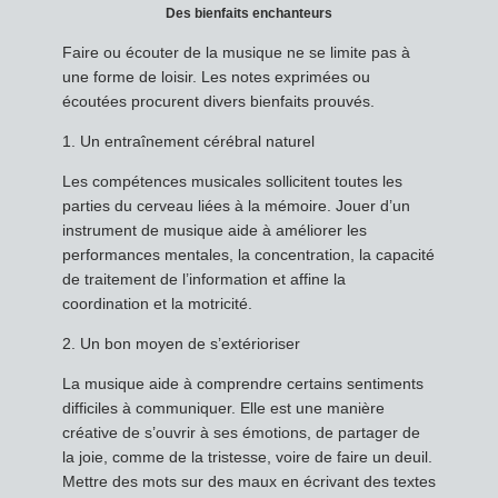
Des bienfaits enchanteurs
Faire ou écouter de la musique ne se limite pas à
une forme de loisir. Les notes exprimées ou
écoutées procurent divers bienfaits prouvés.
1. Un entraînement cérébral naturel
Les compétences musicales sollicitent toutes les
parties du cerveau liées à la mémoire. Jouer d’un
instrument de musique aide à améliorer les
performances mentales, la concentration, la capacité
de traitement de l’information et affine la
coordination et la motricité.
2. Un bon moyen de s’extérioriser
La musique aide à comprendre certains sentiments
difficiles à communiquer. Elle est une manière
créative de s’ouvrir à ses émotions, de partager de
la joie, comme de la tristesse, voire de faire un deuil.
Mettre des mots sur des maux en écrivant des textes