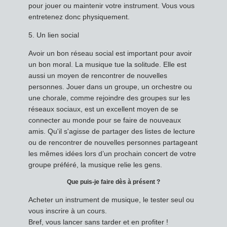
pour jouer ou maintenir votre instrument. Vous vous
entretenez donc physiquement.
5. Un lien social
Avoir un bon réseau social est important pour avoir
un bon moral. La musique tue la solitude. Elle est
aussi un moyen de rencontrer de nouvelles
personnes. Jouer dans un groupe, un orchestre ou
une chorale, comme rejoindre des groupes sur les
réseaux sociaux, est un excellent moyen de se
connecter au monde pour se faire de nouveaux
amis. Qu'il s'agisse de partager des listes de lecture
ou de rencontrer de nouvelles personnes partageant
les mêmes idées lors d’un prochain concert de votre
groupe préféré, la musique relie les gens.
Que puis-je faire dès à présent ?
Acheter un instrument de musique, le tester seul ou
vous inscrire à un cours.
Bref, vous lancer sans tarder et en profiter !