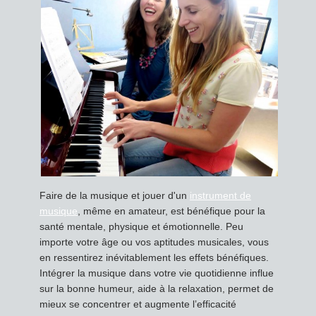
Faire de la musique et jouer d'un
instrument de
musique
, même en amateur, est bénéfique pour la
santé mentale, physique et émotionnelle. Peu
importe votre âge ou vos aptitudes musicales, vous
en ressentirez inévitablement les effets bénéfiques.
Intégrer la musique dans votre vie quotidienne influe
sur la bonne humeur, aide à la relaxation, permet de
mieux se concentrer et augmente l’efficacité