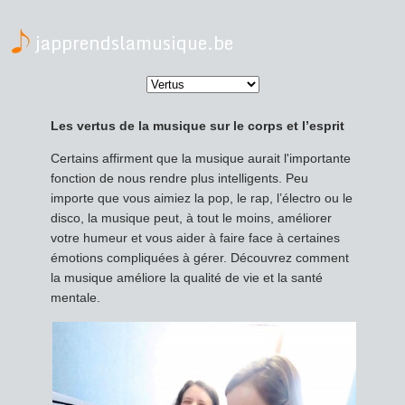
japprendslamusique.be
Les vertus de la musique sur le corps et l’esprit
Certains affirment que la musique aurait l'importante
fonction de nous rendre plus intelligents. Peu
importe que vous aimiez la pop, le rap, l’électro ou le
disco, la musique peut, à tout le moins, améliorer
votre humeur et vous aider à faire face à certaines
émotions compliquées à gérer. Découvrez comment
la musique améliore la qualité de vie et la santé
mentale.